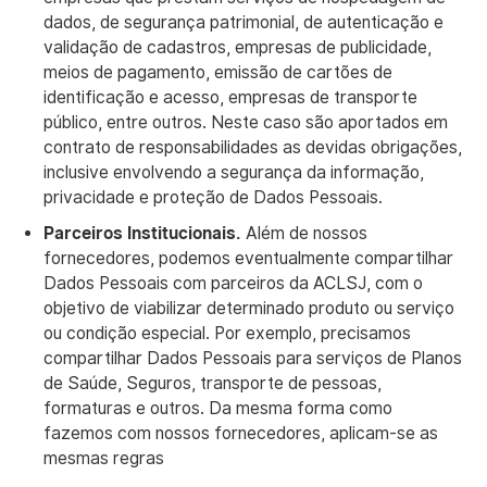
dados, de segurança patrimonial, de autenticação e
validação de cadastros, empresas de publicidade,
meios de pagamento, emissão de cartões de
identificação e acesso, empresas de transporte
público, entre outros. Neste caso são aportados em
contrato de responsabilidades as devidas obrigações,
inclusive envolvendo a segurança da informação,
privacidade e proteção de Dados Pessoais.
Parceiros Institucionais.
Além de nossos
fornecedores, podemos eventualmente compartilhar
Dados Pessoais com parceiros da ACLSJ, com o
objetivo de viabilizar determinado produto ou serviço
ou condição especial. Por exemplo, precisamos
compartilhar Dados Pessoais para serviços de Planos
de Saúde, Seguros, transporte de pessoas,
formaturas e outros. Da mesma forma como
fazemos com nossos fornecedores, aplicam-se as
mesmas regras