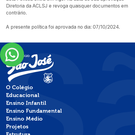
Diretoria da ACLSJ e revoga quaisquer documentos em
contrário.
S
A presente política foi aprovada no dia: 07/10/2024.
O Colégio
Educacional
Ensino Infantil
Ensino Fundamental
Ensino Médio
Projetos
Estrutura