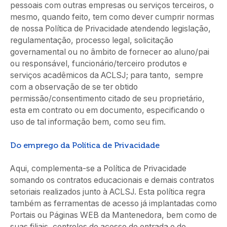
pessoais com outras empresas ou serviços terceiros, o
mesmo, quando feito, tem como dever cumprir normas
de nossa Política de Privacidade atendendo legislação,
regulamentação, processo legal, solicitação
governamental ou no âmbito de fornecer ao aluno/pai
ou responsável, funcionário/terceiro produtos e
serviços acadêmicos da ACLSJ; para tanto, sempre
com a observação de se ter obtido
permissão/consentimento citado de seu proprietário,
esta em contrato ou em documento, especificando o
uso de tal informação bem, como seu fim.
Do emprego da Política de Privacidade
Aqui, complementa-se a Política de Privacidade
somando os contratos educacionais e demais contratos
setoriais realizados junto à ACLSJ. Esta política regra
também as ferramentas de acesso já implantadas como
Portais ou Páginas WEB da Mantenedora, bem como de
suas filiais, controles de acesso de entrada e de