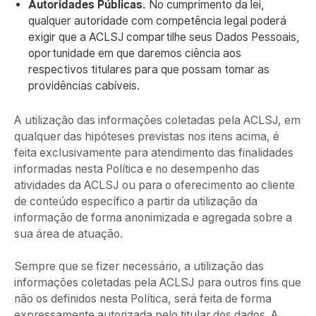
Autoridades Públicas.
No cumprimento da lei,
qualquer autoridade com competência legal poderá
exigir que a ACLSJ compartilhe seus Dados Pessoais,
oportunidade em que daremos ciência aos
respectivos titulares para que possam tomar as
providências cabíveis.
A utilização das informações coletadas pela ACLSJ, em
qualquer das hipóteses previstas nos itens acima, é
feita exclusivamente para atendimento das finalidades
informadas nesta Política e no desempenho das
atividades da ACLSJ ou para o oferecimento ao cliente
de conteúdo específico a partir da utilização da
informação de forma anonimizada e agregada sobre a
sua área de atuação.
Sempre que se fizer necessário, a utilização das
informações coletadas pela ACLSJ para outros fins que
não os definidos nesta Política, será feita de forma
expressamente autorizada pelo titular dos dados. A