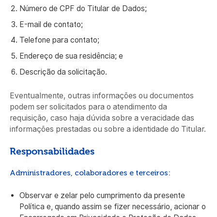
Número de CPF do Titular de Dados;
E-mail de contato;
Telefone para contato;
Endereço de sua residência; e
Descrição da solicitação.
Eventualmente, outras informações ou documentos
podem ser solicitados para o atendimento da
requisição, caso haja dúvida sobre a veracidade das
informações prestadas ou sobre a identidade do Titular.
Responsabilidades
Administradores, colaboradores e terceiros:
Observar e zelar pelo cumprimento da presente
Política e, quando assim se fizer necessário, acionar o