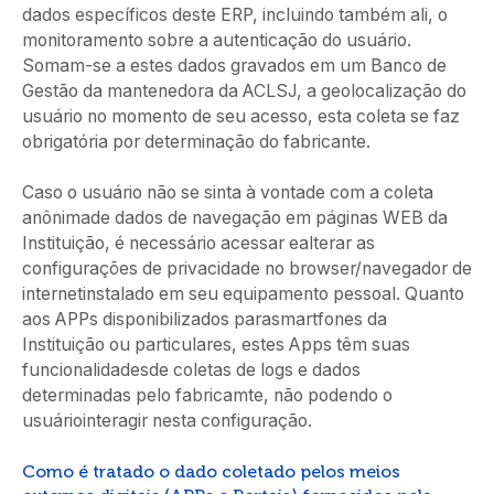
dados específicos deste ERP, incluindo também ali, o
monitoramento sobre a autenticação do usuário.
Somam-se a estes dados gravados em um Banco de
Gestão da mantenedora da ACLSJ, a geolocalização do
usuário no momento de seu acesso, esta coleta se faz
obrigatória por determinação do fabricante.
Caso o usuário não se sinta à vontade com a coleta
anônimade dados de navegação em páginas WEB da
Instituição, é necessário acessar ealterar as
configurações de privacidade no browser/navegador de
internetinstalado em seu equipamento pessoal. Quanto
aos APPs disponibilizados parasmartfones da
Instituição ou particulares, estes Apps têm suas
funcionalidadesde coletas de logs e dados
determinadas pelo fabricamte, não podendo o
usuáriointeragir nesta configuração.
Como é tratado o dado coletado pelos meios