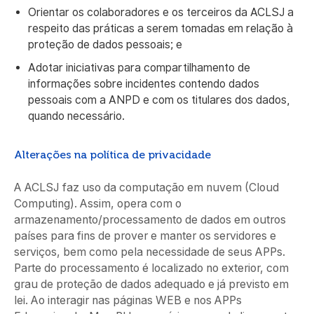
Orientar os colaboradores e os terceiros da ACLSJ a
respeito das práticas a serem tomadas em relação à
proteção de dados pessoais; e
Adotar iniciativas para compartilhamento de
informações sobre incidentes contendo dados
pessoais com a ANPD e com os titulares dos dados,
quando necessário.
Alterações na política de privacidade
A ACLSJ faz uso da computação em nuvem (Cloud
Computing). Assim, opera com o
armazenamento/processamento de dados em outros
países para fins de prover e manter os servidores e
serviços, bem como pela necessidade de seus APPs.
Parte do processamento é localizado no exterior, com
grau de proteção de dados adequado e já previsto em
lei. Ao interagir nas páginas WEB e nos APPs