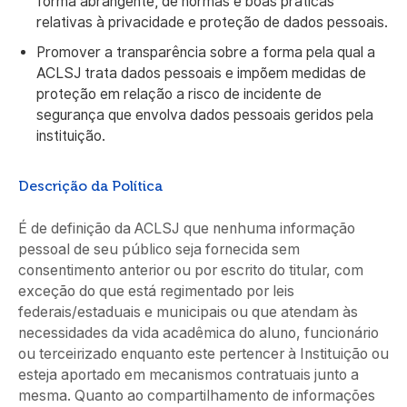
forma abrangente, de normas e boas práticas
relativas à privacidade e proteção de dados pessoais.
Promover a transparência sobre a forma pela qual a
ACLSJ trata dados pessoais e impõem medidas de
proteção em relação a risco de incidente de
segurança que envolva dados pessoais geridos pela
instituição.
Descrição da Política
É de definição da ACLSJ que nenhuma informação
pessoal de seu público seja fornecida sem
consentimento anterior ou por escrito do titular, com
exceção do que está regimentado por leis
federais/estaduais e municipais ou que atendam às
necessidades da vida acadêmica do aluno, funcionário
ou terceirizado enquanto este pertencer à Instituição ou
esteja aportado em mecanismos contratuais junto a
mesma. Quanto ao compartilhamento de informações