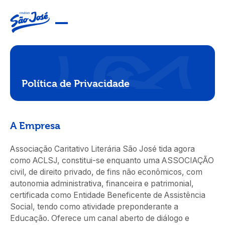
Política de Privacidade
A Empresa
Associação Caritativo Literária São José tida agora
como ACLSJ, constitui-se enquanto uma ASSOCIAÇÃO
civil, de direito privado, de fins não econômicos, com
autonomia administrativa, financeira e patrimonial,
certificada como Entidade Beneficente de Assistência
Social, tendo como atividade preponderante a
Educação. Oferece um canal aberto de diálogo e