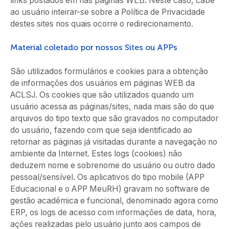
links postados em nas páginas WEB. Neste caso, cabe
ao usuário inteirar-se sobre a Política de Privacidade
destes sites nos quais ocorre o redirecionamento.
Material coletado por nossos Sites ou APPs
São utilizados formulários e cookies para a obtenção
de informações dos usuários em páginas WEB da
ACLSJ. Os cookies que são utilizados quando um
usuário acessa as páginas/sites, nada mais são do que
arquivos do tipo texto que são gravados no computador
do usuário, fazendo com que seja identificado ao
retornar as páginas já visitadas durante a navegação no
ambiente da Internet. Estes logs (cookies) não
deduzem nome e sobrenome do usuário ou outro dado
pessoal/sensível. Os aplicativos do tipo mobile (APP
Educacional e o APP MeuRH) gravam no software de
gestão acadêmica e funcional, denominado agora como
ERP, os logs de acesso com informações de data, hora,
ações realizadas pelo usuário junto aos campos de