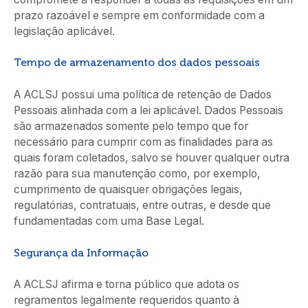
prazo razoável e sempre em conformidade com a
legislação aplicável.
Tempo de armazenamento dos dados pessoais
A ACLSJ possui uma política de retenção de Dados
Pessoais alinhada com a lei aplicável. Dados Pessoais
são armazenados somente pelo tempo que for
necessário para cumprir com as finalidades para as
quais foram coletados, salvo se houver qualquer outra
razão para sua manutenção como, por exemplo,
cumprimento de quaisquer obrigações legais,
regulatórias, contratuais, entre outras, e desde que
fundamentadas com uma Base Legal.
Segurança da Informação
A ACLSJ afirma e torna público que adota os
regramentos legalmente requeridos quanto à