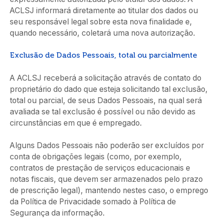
ACLSJ informará diretamente ao titular dos dados ou
seu responsável legal sobre esta nova finalidade e,
quando necessário, coletará uma nova autorização.
Exclusão de Dados Pessoais, total ou parcialmente
A ACLSJ receberá a solicitação através de contato do
proprietário do dado que esteja solicitando tal exclusão,
total ou parcial, de seus Dados Pessoais, na qual será
avaliada se tal exclusão é possível ou não devido as
circunstâncias em que é empregado.
Alguns Dados Pessoais não poderão ser excluídos por
conta de obrigações legais (como, por exemplo,
contratos de prestação de serviços educacionais e
notas fiscais, que devem ser armazenados pelo prazo
de prescrição legal), mantendo nestes caso, o emprego
da Política de Privacidade somado à Política de
Segurança da informação.