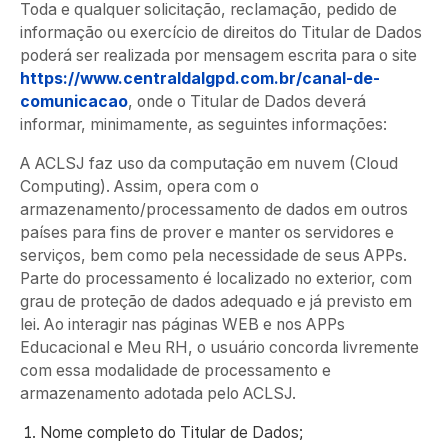
Toda e qualquer solicitação, reclamação, pedido de
informação ou exercício de direitos do Titular de Dados
poderá ser realizada por mensagem escrita para o site
https://www.centraldalgpd.com.br/canal-de-
comunicacao
, onde o Titular de Dados deverá
informar, minimamente, as seguintes informações:
A ACLSJ faz uso da computação em nuvem (Cloud
Computing). Assim, opera com o
armazenamento/processamento de dados em outros
países para fins de prover e manter os servidores e
serviços, bem como pela necessidade de seus APPs.
Parte do processamento é localizado no exterior, com
grau de proteção de dados adequado e já previsto em
lei. Ao interagir nas páginas WEB e nos APPs
Educacional e Meu RH, o usuário concorda livremente
com essa modalidade de processamento e
armazenamento adotada pelo ACLSJ.
Nome completo do Titular de Dados;