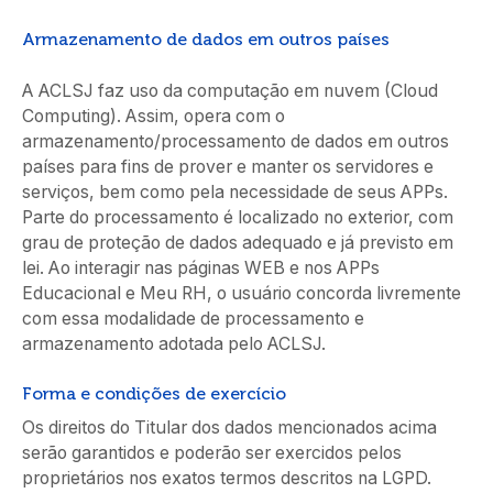
Armazenamento de dados em outros países
A ACLSJ faz uso da computação em nuvem (Cloud
Computing). Assim, opera com o
armazenamento/processamento de dados em outros
países para fins de prover e manter os servidores e
serviços, bem como pela necessidade de seus APPs.
Parte do processamento é localizado no exterior, com
grau de proteção de dados adequado e já previsto em
lei. Ao interagir nas páginas WEB e nos APPs
Educacional e Meu RH, o usuário concorda livremente
com essa modalidade de processamento e
armazenamento adotada pelo ACLSJ.
Forma e condições de exercício
Os direitos do Titular dos dados mencionados acima
serão garantidos e poderão ser exercidos pelos
proprietários nos exatos termos descritos na LGPD.