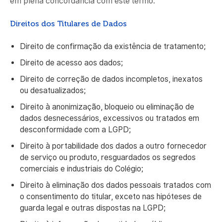
em plena concordância com este termo.
Direitos dos Titulares de Dados
Direito de confirmação da existência de tratamento;
Direito de acesso aos dados;
Direito de correção de dados incompletos, inexatos
ou desatualizados;
Direito à anonimização, bloqueio ou eliminação de
dados desnecessários, excessivos ou tratados em
desconformidade com a LGPD;
Direito à portabilidade dos dados a outro fornecedor
de serviço ou produto, resguardados os segredos
comerciais e industriais do Colégio;
Direito à eliminação dos dados pessoais tratados com
o consentimento do titular, exceto nas hipóteses de
guarda legal e outras dispostas na LGPD;