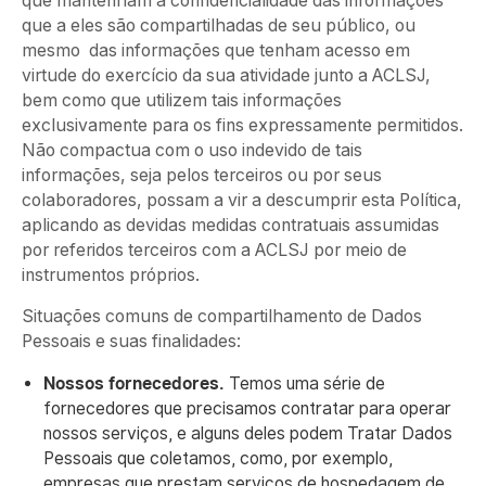
que mantenham a confidencialidade das informações
que a eles são compartilhadas de seu público, ou
mesmo das informações que tenham acesso em
virtude do exercício da sua atividade junto a ACLSJ,
bem como que utilizem tais informações
exclusivamente para os fins expressamente permitidos.
Não compactua com o uso indevido de tais
informações, seja pelos terceiros ou por seus
colaboradores, possam a vir a descumprir esta Política,
aplicando as devidas medidas contratuais assumidas
por referidos terceiros com a ACLSJ por meio de
instrumentos próprios.
Situações comuns de compartilhamento de Dados
Pessoais e suas finalidades:
Nossos fornecedores.
Temos uma série de
fornecedores que precisamos contratar para operar
nossos serviços, e alguns deles podem Tratar Dados
Pessoais que coletamos, como, por exemplo,
empresas que prestam serviços de hospedagem de