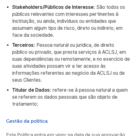
Stakeholders/Públicos de Interesse:
São todos os
públicos relevantes com interesses pertinentes à
Instituição, ou ainda, indivíduos ou entidades que
assumam algum tipo de risco, direto ou indireto, em
face da sociedade.
Terceiros:
Pessoa natural ou jurídica, de direito
público ou privado, que presta serviços à ACLSJ, em
suas dependências ou remotamente, e no exercício de
suas atividades possam vir a ter acesso às
informações referentes ao negócio da ACLSJ ou de
seus Clientes.
Titular de Dados:
refere-se à pessoa natural a quem
se referem os dados pessoais que são objeto de
tratamento;
Gestão da política
Esta Política entra em vigor na data de sua aprovação