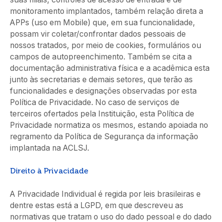
monitoramento implantados, também relação direta a
APPs (uso em Mobile) que, em sua funcionalidade,
possam vir coletar/confrontar dados pessoais de
nossos tratados, por meio de cookies, formulários ou
campos de autopreenchimento. Também se cita a
documentação administrativa física e a acadêmica esta
junto às secretarias e demais setores, que terão as
funcionalidades e designações observadas por esta
Política de Privacidade. No caso de serviços de
terceiros ofertados pela Instituição, esta Política de
Privacidade normatiza os mesmos, estando apoiada no
regramento da Política de Segurança da informação
implantada na ACLSJ.
Direito à Privacidade
A Privacidade Individual é regida por leis brasileiras e
dentre estas está a LGPD, em que descreveu as
normativas que tratam o uso do dado pessoal e do dado