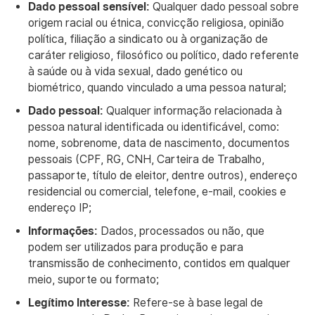
Dado pessoal sensível:
Qualquer dado pessoal sobre
origem racial ou étnica, convicção religiosa, opinião
política, filiação a sindicato ou à organização de
caráter religioso, filosófico ou político, dado referente
à saúde ou à vida sexual, dado genético ou
biométrico, quando vinculado a uma pessoa natural;
Dado pessoal:
Qualquer informação relacionada à
pessoa natural identificada ou identificável, como:
nome, sobrenome, data de nascimento, documentos
pessoais (CPF, RG, CNH, Carteira de Trabalho,
passaporte, título de eleitor, dentre outros), endereço
residencial ou comercial, telefone, e-mail, cookies e
endereço IP;
Informações:
Dados, processados ou não, que
podem ser utilizados para produção e para
transmissão de conhecimento, contidos em qualquer
meio, suporte ou formato;
Legítimo Interesse:
Refere-se à base legal de