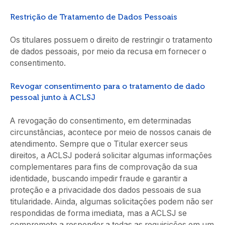
Restrição de Tratamento de Dados Pessoais
Os titulares possuem o direito de restringir o tratamento
de dados pessoais, por meio da recusa em fornecer o
consentimento.
Revogar consentimento para o tratamento de dado
pessoal junto à ACLSJ
A revogação do consentimento, em determinadas
circunstâncias, acontece por meio de nossos canais de
atendimento. Sempre que o Titular exercer seus
direitos, a ACLSJ poderá solicitar algumas informações
complementares para fins de comprovação da sua
identidade, buscando impedir fraude e garantir a
proteção e a privacidade dos dados pessoais de sua
titularidade. Ainda, algumas solicitações podem não ser
respondidas de forma imediata, mas a ACLSJ se
compromete a responder a todas as requisições em um