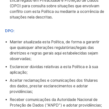
Encarregado em Privacidade e Proteção de Dados
(DPO) para consulta sobre situações que envolvam
conflito com esta Política ou mediante a ocorrência de
situações nela descritas.
DPO:
Manter atualizada esta Política, de forma a garantir
que quaisquer alterações regulatórias/legais das
diretrizes e regras gerais aqui estabelecidas sejam
observadas;
Esclarecer dúvidas relativas a esta Política e à sua
aplicação;
Aceitar reclamações e comunicações dos titulares
dos dados, prestar esclarecimentos e adotar
providências;
Receber comunicações da Autoridade Nacional de
Proteção de Dados (“ANPD”) e adotar providências;