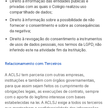
Direito à informação das entidades públicas e
privadas com as quais o Colégio realizou uso
compartilhado de dados;
Direito à informação sobre a possibilidade de não
fornecer o consentimento e sobre as consequências
da negativa;
Direito à revogação do consentimento a instrumentos
de usos de dados pessoais, nos termos da LGPD, não
inferindo este na atividade fim da Instituição.
Relacionamento com Terceiros
A ACLSJ tem parceria com outras empresas,
instituições e também com órgãos governamentais,
para que assim sejam feitos os cumprimento de
obrigações legais, as execuções de contrato, sempre
com o aporte do legítimo interesse com bases
estabelecidas na lei. A ACLSJ exige a todos os terceiros