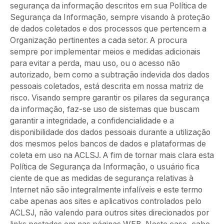
segurança da informação descritos em sua Política de
Segurança da Informação, sempre visando à proteção
de dados coletados e dos processos que pertencem a
Organização pertinentes a cada setor. A procura
sempre por implementar meios e medidas adicionais
para evitar a perda, mau uso, ou o acesso não
autorizado, bem como a subtração indevida dos dados
pessoais coletados, está descrita em nossa matriz de
risco. Visando sempre garantir os pilares da segurança
da informação, faz-se uso de sistemas que buscam
garantir a integridade, a confidencialidade e a
disponibilidade dos dados pessoais durante a utilização
dos mesmos pelos bancos de dados e plataformas de
coleta em uso na ACLSJ. A fim de tornar mais clara esta
Política de Segurança da Informação, o usuário fica
ciente de que as medidas de segurança relativas à
Internet não são integralmente infalíveis e este termo
cabe apenas aos sites e aplicativos controlados pelo
ACLSJ, não valendo para outros sites direcionados por