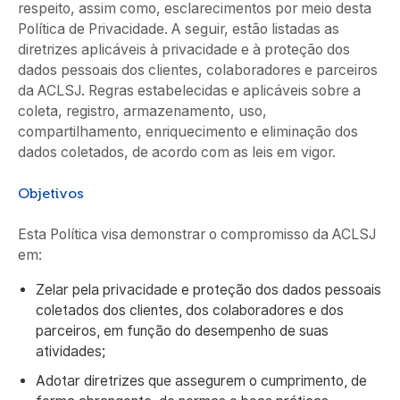
respeito, assim como, esclarecimentos por meio desta
Política de Privacidade. A seguir, estão listadas as
diretrizes aplicáveis à privacidade e à proteção dos
dados pessoais dos clientes, colaboradores e parceiros
da ACLSJ. Regras estabelecidas e aplicáveis sobre a
coleta, registro, armazenamento, uso,
compartilhamento, enriquecimento e eliminação dos
dados coletados, de acordo com as leis em vigor.
Objetivos
Esta Política visa demonstrar o compromisso da ACLSJ
em:
Zelar pela privacidade e proteção dos dados pessoais
coletados dos clientes, dos colaboradores e dos
parceiros, em função do desempenho de suas
atividades;
Adotar diretrizes que assegurem o cumprimento, de