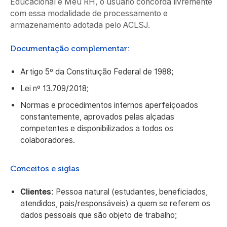
Educacional e Meu RH, o usuário concorda livremente
com essa modalidade de processamento e
armazenamento adotada pelo ACLSJ.
Documentação complementar:
Artigo 5º da Constituição Federal de 1988;
Lei nº 13.709/2018;
Normas e procedimentos internos aperfeiçoados
constantemente, aprovados pelas alçadas
competentes e disponibilizados a todos os
colaboradores.
Conceitos e siglas
Clientes:
Pessoa natural (estudantes, beneficiados,
atendidos, pais/responsáveis) a quem se referem os
dados pessoais que são objeto de trabalho;