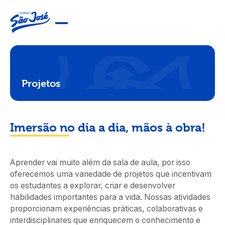
Projetos
Imersão no dia a dia, mãos à obra!
Aprender vai muito além da sala de aula, por isso
oferecemos uma variedade de projetos que incentivam
os estudantes a explorar, criar e desenvolver
habilidades importantes para a vida. Nossas atividades
proporcionam experiências práticas, colaborativas e
interdisciplinares que enriquecem o conhecimento e