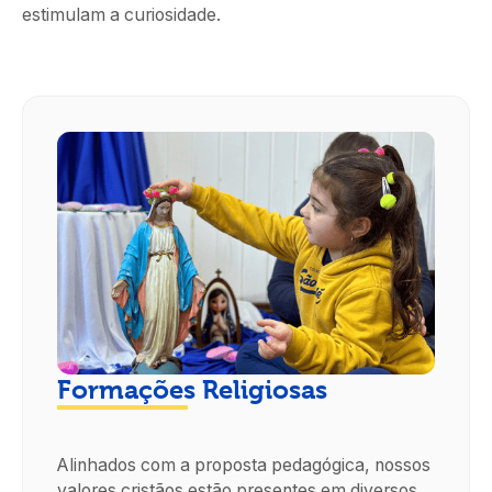
estimulam a curiosidade.
Formações Religiosas
Alinhados com a proposta pedagógica, nossos
valores cristãos estão presentes em diversos