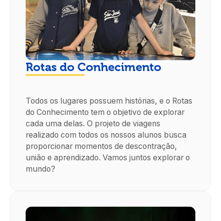
Rotas do Conhecimento
Todos os lugares possuem histórias, e o Rotas
do Conhecimento tem o objetivo de explorar
cada uma delas. O projeto de viagens
realizado com todos os nossos alunos busca
proporcionar momentos de descontração,
união e aprendizado. Vamos juntos explorar o
mundo?