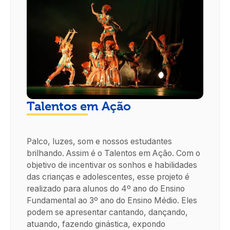
Talentos em Ação
Palco, luzes, som e nossos estudantes
brilhando. Assim é o Talentos em Ação. Com o
objetivo de incentivar os sonhos e habilidades
das crianças e adolescentes, esse projeto é
realizado para alunos do 4º ano do Ensino
Fundamental ao 3º ano do Ensino Médio. Eles
podem se apresentar cantando, dançando,
atuando, fazendo ginástica, expondo