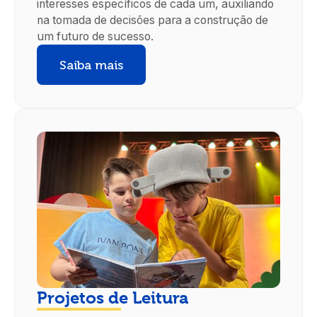
interesses específicos de cada um, auxiliando
na tomada de decisões para a construção de
um futuro de sucesso.
Saiba mais
Projetos de Leitura