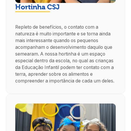
Hortinha CSJ
Repleto de benefícios, o contato com a
natureza é muito importante e se torna ainda
mais interessante quando os pequenos
acompanham o desenvolvimento daquilo que
semearam. A nossa hortinha é um espaço
especial dentro da escola, no qual as crianças
da Educação Infantil podem ter contato com a
terra, aprender sobre os alimentos e
compreender a importância de cada um deles.