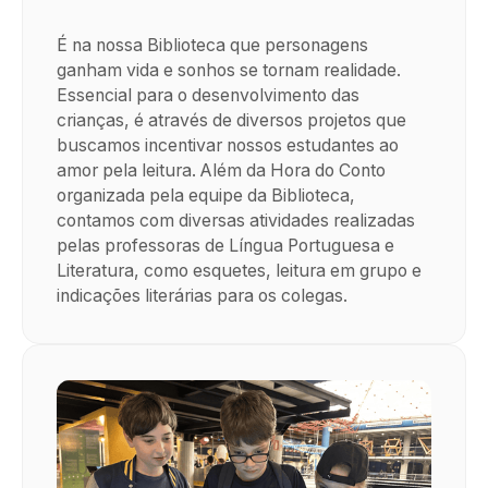
É na nossa Biblioteca que personagens
ganham vida e sonhos se tornam realidade.
Essencial para o desenvolvimento das
crianças, é através de diversos projetos que
buscamos incentivar nossos estudantes ao
amor pela leitura. Além da Hora do Conto
organizada pela equipe da Biblioteca,
contamos com diversas atividades realizadas
pelas professoras de Língua Portuguesa e
Literatura, como esquetes, leitura em grupo e
indicações literárias para os colegas.