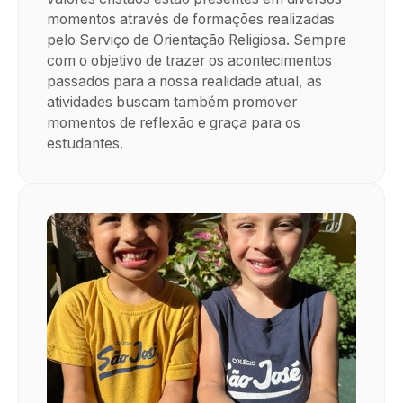
momentos através de formações realizadas
pelo Serviço de Orientação Religiosa. Sempre
com o objetivo de trazer os acontecimentos
passados para a nossa realidade atual, as
atividades buscam também promover
momentos de reflexão e graça para os
estudantes.