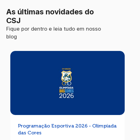
As últimas novidades do
CSJ
Fique por dentro e leia tudo em nosso
blog
Programação Esportiva 2026 - Olimpíada
das Cores