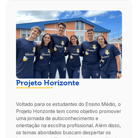
Projeto Horizonte
Voltado para os estudantes do Ensino Médio, o
Projeto Horizonte tem como objetivo promover
uma jornada de autoconhecimento e
orientação na escolha profissional. Além disso,
os temas abordados buscam despertar os