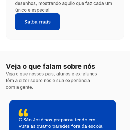
desenhos, mostrando aquilo que faz cada um
único e especial.
Saiba mais
Veja o que falam sobre nós
Veja o que nossos pais, alunos e ex-alunos
têm a dizer sobre nós e sua experiência
com a gente.
O São José nos preparou tendo em
vista as quatro paredes fora da escola.