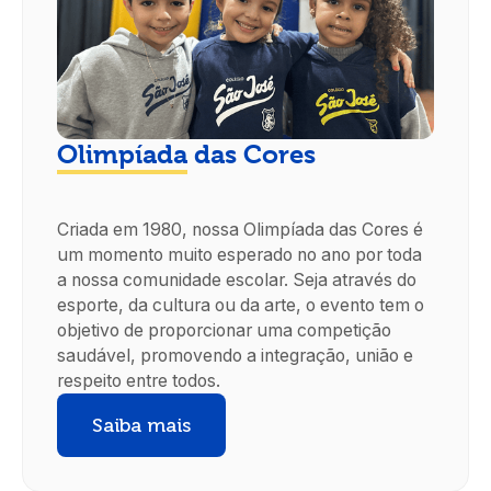
Olimpíada das Cores
Criada em 1980, nossa Olimpíada das Cores é
um momento muito esperado no ano por toda
a nossa comunidade escolar. Seja através do
esporte, da cultura ou da arte, o evento tem o
objetivo de proporcionar uma competição
saudável, promovendo a integração, união e
respeito entre todos.
Saiba mais