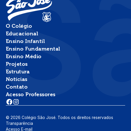
S
O Colégio
Educacional
Ensino Infantil
Ensino Fundamental
Ensino Médio
Projetos
Estrutura
Notícias
Contato
Acesso Professores
©
2026
Colégio São José. Todos os direitos reservados
Transparência
Acesso E-mail