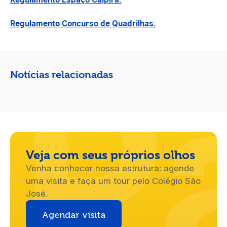
Regulamento Concurso de Quadrilhas.
P
Notícias relacionadas
Veja com seus próprios olhos
Venha conhecer nossa estrutura: agende
uma visita e faça um tour pelo Colégio São
José.
Agendar visita