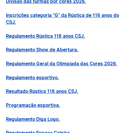
Divisão das turmas por cores 2026.
Inscrições categoria "G" da Rústica de 116 anos do
CSJ.
Regulamento Rústica 116 anos CSJ.
Regulamento Show de Abertura.
Regulamento Geral da Olimpíada das Cores 2026.
Regulamento esportivo.
Resultado Rústica 116 anos CSJ.
Programação esportiva.
Regulamento Diga Logo.
Regulamento Espaço Caipira.