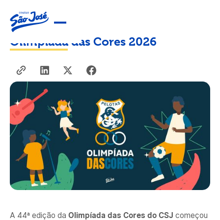
Olimpíada das Cores 2026
A 44ª edição da
Olimpíada das Cores do CSJ
começou