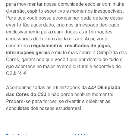
para movimentar nossa comunidade escolar com muita
diversão, espírito esportivo e momentos inesquecíveis.
Para que você possa acompanhar cada detalhe desse
evento tão aguardado, criamos um espaço dedicado
exclusivamente para reunir todas as informações
necessárias de forma rápida e fácil. Aqui, você
encontrará
regulamentos
,
resultados de jogos
,
informações gerais
e muito mais sobre a Olimpíada das
Cores, garantindo que você fique por dentro de tudo o
que acontece no maior evento cultural e esportivo do
CSJ! 🏅🎉
Acompanhe todas as atualizações da
44ª Olimpíada
das Cores do CSJ
e não perca nenhum momento!
Prepare-se para torcer, se divertir e celebrar as
conquistas dos nossos estudantes!